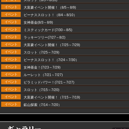
スロット（8/5～8/10)
イベント
大富豪イベント開催！（8/5～8/9)
イベント
ビーナススロット！（8/4～8/10）
イベント
女神基金(8/3～8/9)
イベント
ミスティックカード(7/30～8/5)
イベント
ラッキーツリー(7/27～8/2)
イベント
大富豪イベント開催！（7/25～7/29)
イベント
スロット（7/25～7/29)
イベント
ビーナススロット！（7/24～7/30）
イベント
女神基金！(7/23～7/29)
イベント
ルーレット（7/21～7/27)
イベント
ピラミッドパワー！(7/21～7/27)
イベント
スロット（7/15～7/20)
イベント
大富豪イベント開催！（7/15～7/19)
イベント
鉱山探索（7/14～7/20）