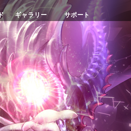
ド
ギャラリー
サポート