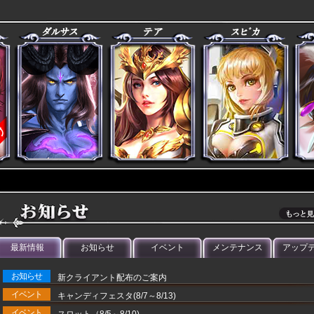
最新情報
お知らせ
イベント
メンテナンス
アップ
お知らせ
新クライアント配布のご案内
イベント
キャンディフェスタ(8/7～8/13)
イベント