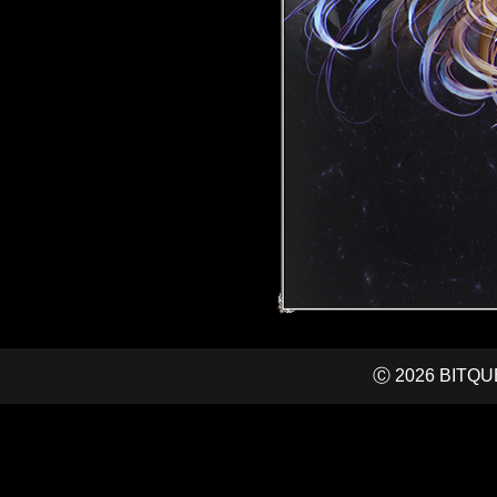
Ⓒ 2026 BITQUEE