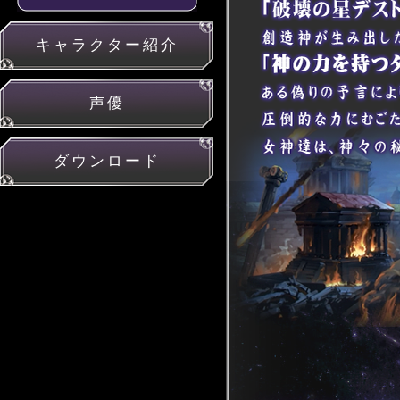
キャラクター紹介
声優
ダウンロード