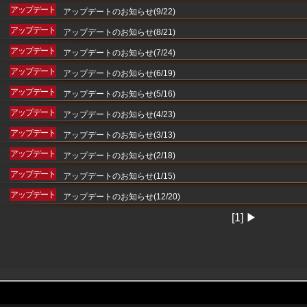
アップデート
アップデートのお知らせ(9/22)
アップデート
アップデートのお知らせ(8/21)
アップデート
アップデートのお知らせ(7/24)
アップデート
アップデートのお知らせ(6/19)
アップデート
アップデートのお知らせ(5/16)
アップデート
アップデートのお知らせ(4/23)
アップデート
アップデートのお知らせ(3/13)
アップデート
アップデートのお知らせ(2/18)
アップデート
アップデートのお知らせ(1/15)
アップデート
アップデートのお知らせ(12/20)
[1]
▶