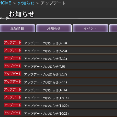
HOME
＞
お知らせ
＞
アップデート
最新情報
お知らせ
イベント
アップデート
アップデートのお知らせ(7/13)
アップデート
アップデートのお知らせ(6/23)
アップデート
アップデートのお知らせ(5/11)
アップデート
アップデートのお知らせ(4/9)
アップデート
アップデートのお知らせ(3/17)
アップデート
アップデートのお知らせ(2/11)
アップデート
アップデートのお知らせ(1/16)
アップデート
アップデートのお知らせ(12/16)
アップデート
アップデートのお知らせ(11/20)
アップデート
アップデートのお知らせ(10/23)