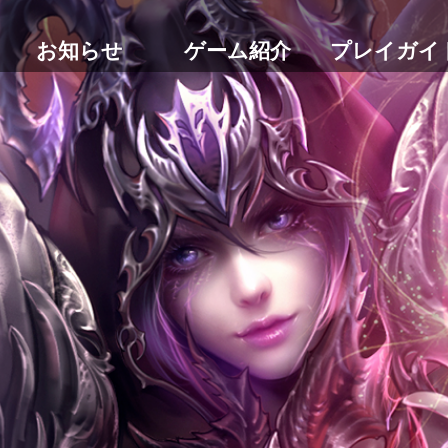
お知らせ
ゲーム紹介
プレイガイ