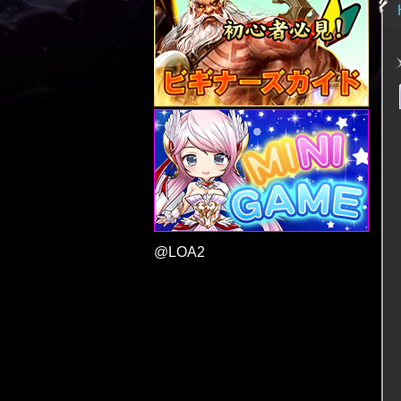
@LOA2