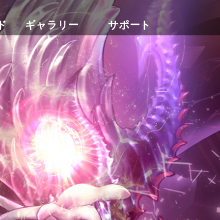
ド
ギャラリー
サポート