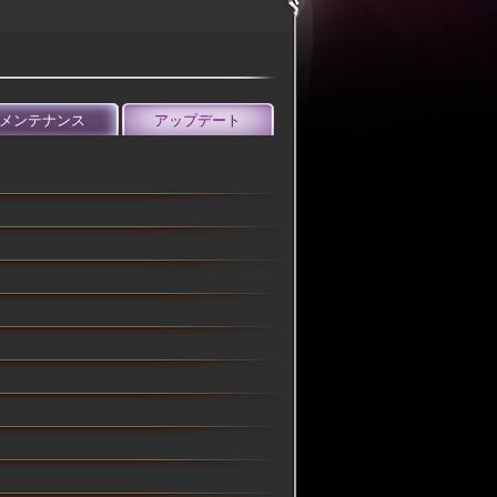
メンテナンス
アップデート