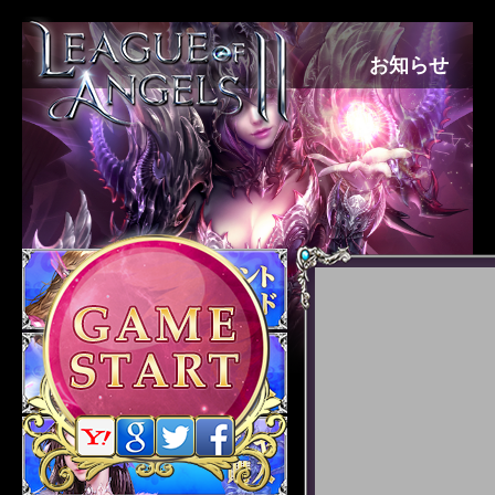
お知らせ
ゲーム紹介
プレイガイド
ギャラリー
サポート