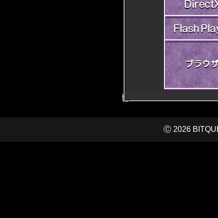
Ⓒ 2026 BITQUEE