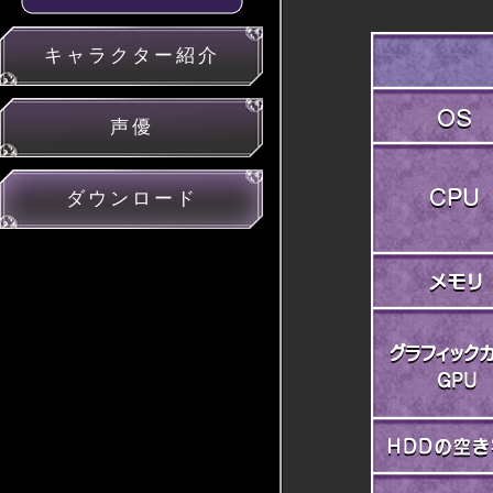
キャラクター紹介
声優
ダウンロード