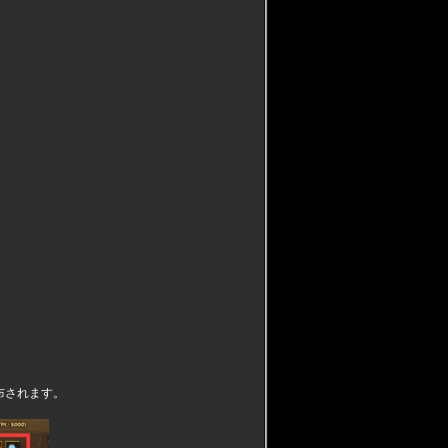
布されます。