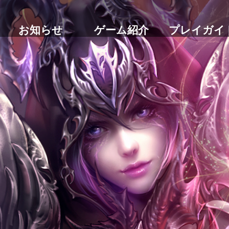
お知らせ
ゲーム紹介
プレイガイ