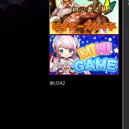
@LOA2