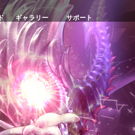
ド
ギャラリー
サポート