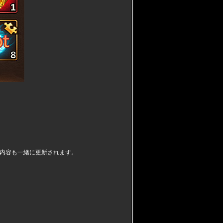
内容も一緒に更新されます。