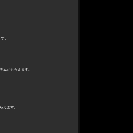
ます。
テムがもらえます。
らえます。