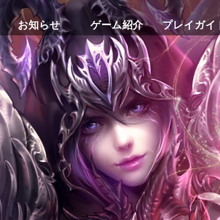
お知らせ
ゲーム紹介
プレイガイ