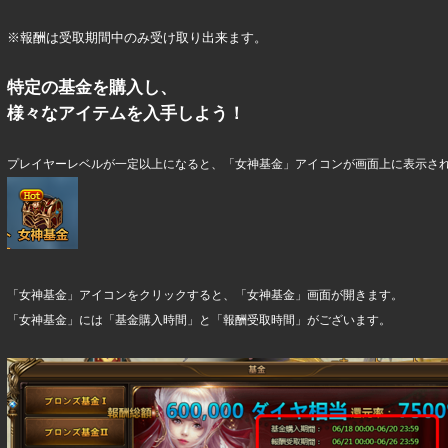
※報酬は受取期間中のみ受け取り出来ます。
特定の基金を購入し、
様々なアイテムを入手しよう！
プレイヤーレベルが一定以上になると、「女神基金」アイコンが画面上に表示さ
「女神基金」アイコンをクリックすると、「女神基金」画面が開きます。
「女神基金」には「基金購入時間」と「報酬受取時間」がございます。