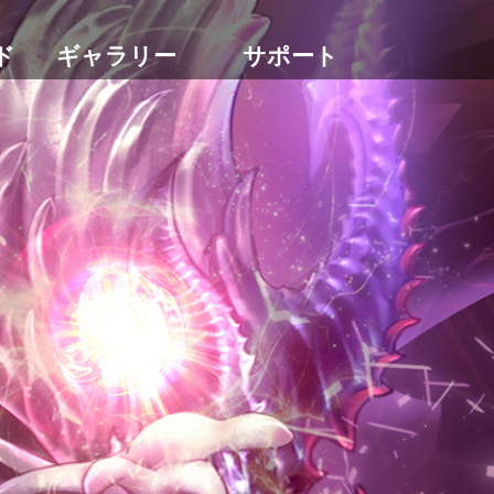
ド
ギャラリー
サポート