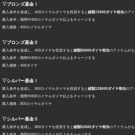
▽
ブロンズ
基金Ⅰ
購入条件を達成し、400ロイヤルダイヤを投資すると
総額72000ダイヤ相当
のアイ
購入条件：期間中400ロイヤルダイヤ以上をチャージする
購入価格：400ロイヤルダイヤ
▽
ブロンズ
基金Ⅱ
購入条件を達成し、400ダイヤを投資すると
総額56000ダイヤ相当
のアイテムがも
購入条件：期間中400ロイヤルダイヤ以上をチャージする
購入価格：400ダイヤ
▽シルバー基金
Ⅰ
購入条件を達成し、800ロイヤルダイヤを投資すると
総額128000ダイヤ相当
のア
購入条件：期間中800ロイヤルダイヤ以上をチャージする
購入価格：800ロイヤルダイヤ
▽
シルバー基金
Ⅱ
購入条件を達成し、800ダイヤを投資すると
総額52600ダイヤ相当
のアイテムがも
購入条件：期間中800ロイヤダイヤ以上をチャージする