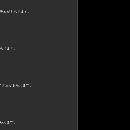
テムがもらえます。
らえます。
イテムがもらえます。
らえます。