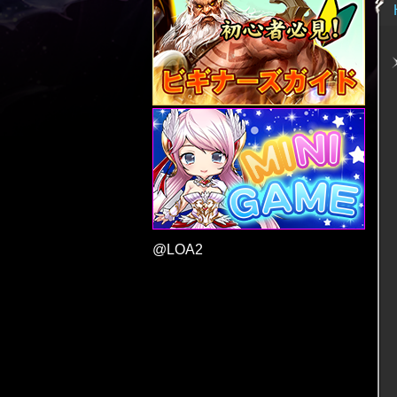
@LOA2