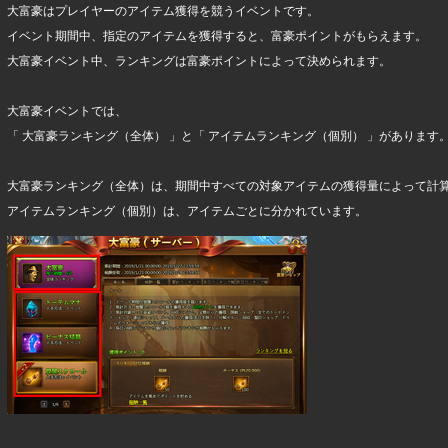
大富豪はプレイヤーのアイテム獲得を競うイベントです。
イベント期間中、指定のアイテムを獲得すると、富豪ポイントがもらえます。
大富豪イベント中、ランキングは富豪ポイントによって決められます。
大富豪イベントでは、
「 大富豪ランキング（全体） 」と「 アイテムランキング（個別） 」があります
大富豪ランキング（全体）は、期間中すべての対象アイテムの獲得量によって計
アイテムランキング（個別）は、アイテムごとに分かれています。