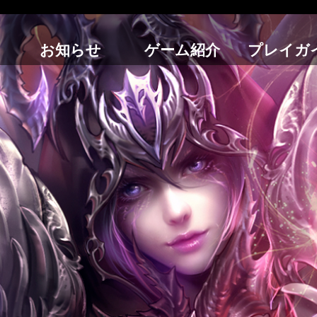
お知らせ
ゲーム紹介
プレイガ