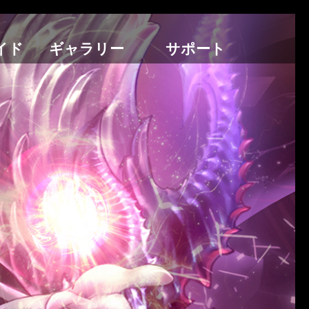
イド
ギャラリー
サポート