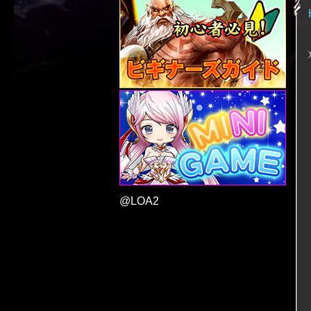
@LOA2