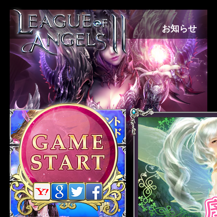
お知らせ
ゲーム紹介
プレイガイド
ギャラリー
サポート