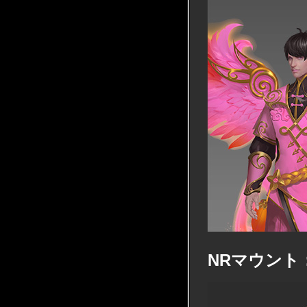
NRマウント