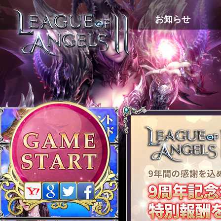
お知らせ
ゲーム紹介
プレイガイド
ギャラリー
サポート